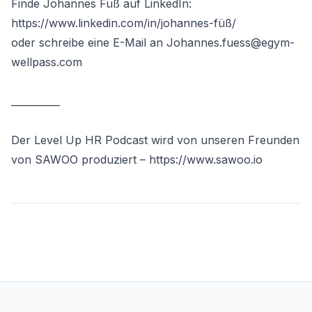
Finde Johannes Füß auf LinkedIn:
https://www.linkedin.com/in/johannes-füß/
oder schreibe eine E-Mail an
Johannes.fuess@egym-
wellpass.com
__________
Der Level Up HR Podcast wird von unseren Freunden
von SAWOO produziert –
https://www.sawoo.io