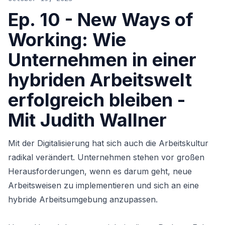
Ep. 10 - New Ways of
Working: Wie
Unternehmen in einer
hybriden Arbeitswelt
erfolgreich bleiben -
Mit Judith Wallner
Mit der Digitalisierung hat sich auch die Arbeitskultur
radikal verändert. Unternehmen stehen vor großen
Herausforderungen, wenn es darum geht, neue
Arbeitsweisen zu implementieren und sich an eine
hybride Arbeitsumgebung anzupassen.