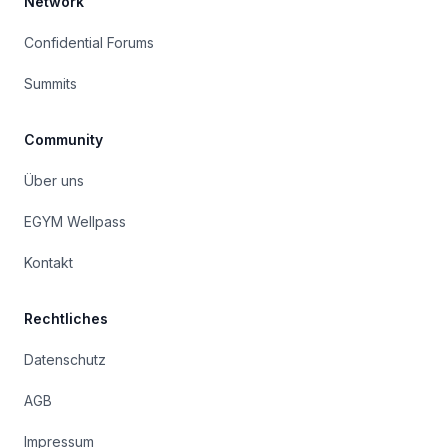
Network
Confidential Forums
Summits
Community
Über uns
EGYM Wellpass
Kontakt
Rechtliches
Datenschutz
AGB
Impressum