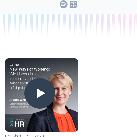
October 19, 2023