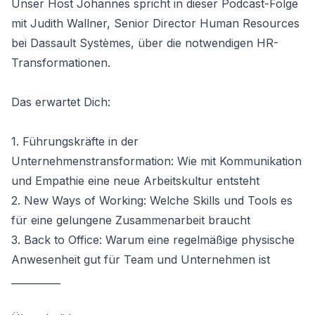
Unser Host
Johannes
spricht in dieser Podcast-Folge
mit
Judith Wallner
, Senior Director Human Resources
bei
Dassault Systèmes
, über die notwendigen HR-
Transformationen.
Das erwartet Dich:
1. Führungskräfte in der
Unternehmenstransformation: Wie mit Kommunikation
und Empathie eine neue Arbeitskultur entsteht
2. New Ways of Working: Welche Skills und Tools es
für eine gelungene Zusammenarbeit braucht
3. Back to Office: Warum eine regelmäßige physische
Anwesenheit gut für Team und Unternehmen ist
__________