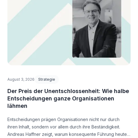
August 3, 2026
Strategie
Der Preis der Unentschlossenheit: Wie halbe
Entscheidungen ganze Organisationen
lähmen
Entscheidungen prägen Organisationen nicht nur durch
ihren Inhalt, sondern vor allem durch ihre Beständigkeit.
Andreas Haffner zeigt, warum konsequente Führung heute