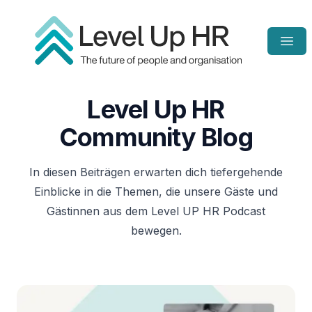
Open
Homepage
Level Up HR
Community Blog
In diesen Beiträgen erwarten dich tiefergehende
Einblicke in die Themen, die unsere Gäste und
Gästinnen aus dem Level UP HR Podcast
bewegen.