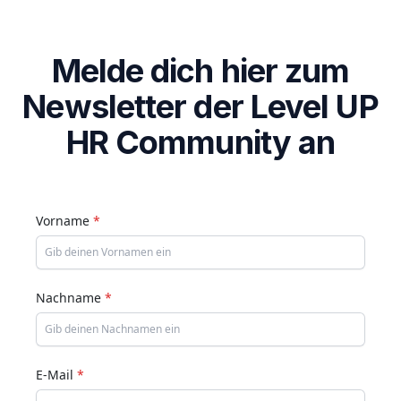
Melde dich hier zum
Newsletter der Level UP
HR Community an