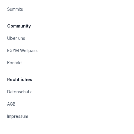
Summits
Community
Über uns
EGYM Wellpass
Kontakt
Rechtliches
Datenschutz
AGB
Impressum