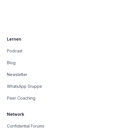
Footer
Lernen
Podcast
Blog
Newsletter
WhatsApp Gruppe
Peer Coaching
Network
Confidential Forums