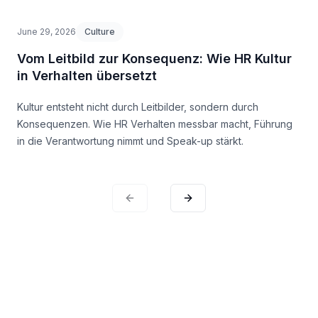
June 29, 2026
Culture
Vom Leitbild zur Konsequenz: Wie HR Kultur
in Verhalten übersetzt
Kultur entsteht nicht durch Leitbilder, sondern durch
Konsequenzen. Wie HR Verhalten messbar macht, Führung
in die Verantwortung nimmt und Speak-up stärkt.