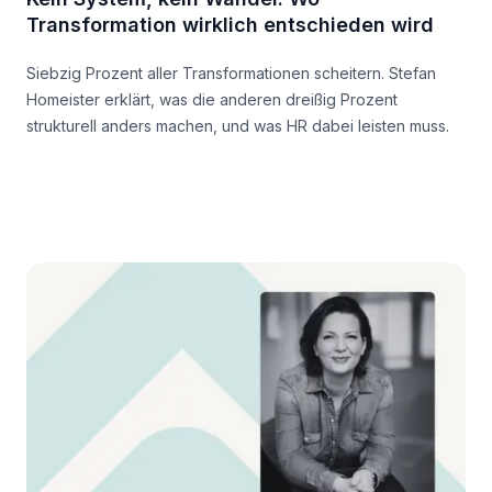
Transformation wirklich entschieden wird
Siebzig Prozent aller Transformationen scheitern. Stefan
Homeister erklärt, was die anderen dreißig Prozent
strukturell anders machen, und was HR dabei leisten muss.