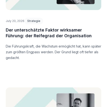
July 20, 2026
Strategie
Der unterschätzte Faktor wirksamer
Führung: der Reifegrad der Organisation
Die Führungskraft, die Wachstum ermöglicht hat, kann später
zum größten Engpass werden. Der Grund liegt oft tiefer als
gedacht.