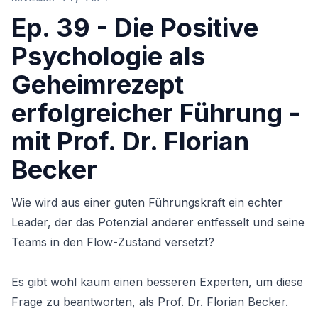
Ep. 39 - Die Positive
Psychologie als
Geheimrezept
erfolgreicher Führung -
mit Prof. Dr. Florian
Becker
Wie wird aus einer guten Führungskraft ein echter
Leader, der das Potenzial anderer entfesselt und seine
Teams in den Flow-Zustand versetzt?
Es gibt wohl kaum einen besseren Experten, um diese
Frage zu beantworten, als
Prof. Dr. Florian Becker
.