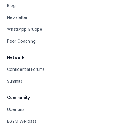
Blog
Newsletter
WhatsApp Gruppe
Peer Coaching
Network
Confidential Forums
Summits
Community
Über uns
EGYM Wellpass