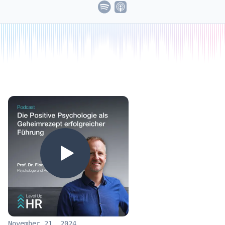
November 21, 2024