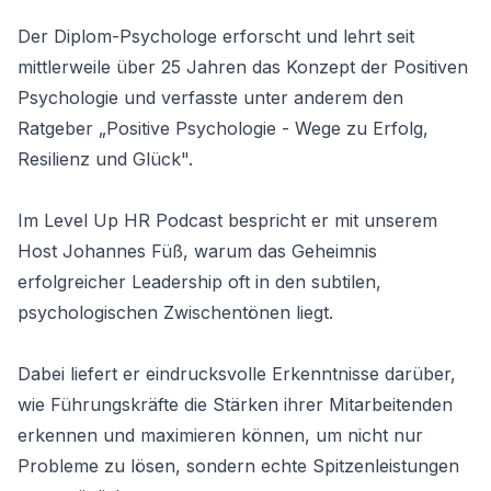
Der Diplom-Psychologe erforscht und lehrt seit
mittlerweile über 25 Jahren das Konzept der Positiven
Psychologie und verfasste unter anderem den
Ratgeber
„Positive Psychologie - Wege zu Erfolg,
Resilienz und Glück"
.
Im
Level Up HR Podcast
bespricht er mit unserem
Host
Johannes Füß
, warum das Geheimnis
erfolgreicher Leadership oft in den subtilen,
psychologischen Zwischentönen liegt.
Dabei liefert er eindrucksvolle Erkenntnisse darüber,
wie Führungskräfte die Stärken ihrer Mitarbeitenden
erkennen und maximieren können, um nicht nur
Probleme zu lösen, sondern echte Spitzenleistungen