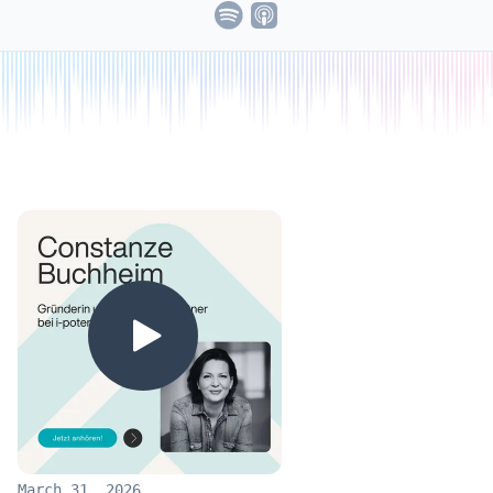
March 31, 2026