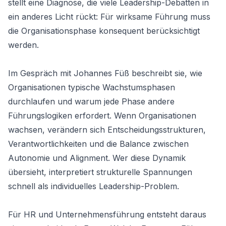
stellt eine Diagnose, die viele Leadership-Debatten in
ein anderes Licht rückt: Für wirksame Führung muss
die Organisationsphase konsequent berücksichtigt
werden.
Im Gespräch mit
Johannes Füß
beschreibt sie, wie
Organisationen typische Wachstumsphasen
durchlaufen und warum jede Phase andere
Führungslogiken erfordert. Wenn Organisationen
wachsen, verändern sich Entscheidungsstrukturen,
Verantwortlichkeiten und die Balance zwischen
Autonomie und Alignment. Wer diese Dynamik
übersieht, interpretiert strukturelle Spannungen
schnell als individuelles Leadership-Problem.
Für HR und Unternehmensführung entsteht daraus