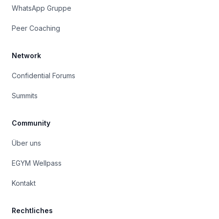
WhatsApp Gruppe
Peer Coaching
Network
Confidential Forums
Summits
Community
Über uns
EGYM Wellpass
Kontakt
Rechtliches