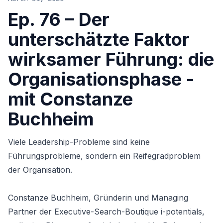
Ep. 76 – Der
unterschätzte Faktor
wirksamer Führung: die
Organisationsphase -
mit Constanze
Buchheim
Viele Leadership-Probleme sind keine
Führungsprobleme, sondern ein Reifegradproblem
der Organisation.
Constanze Buchheim
, Gründerin und Managing
Partner der Executive-Search-Boutique i-potentials,