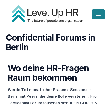
Open
Homepage
Confidential Forums in
Berlin
Wo deine HR-Fragen
Raum bekommen
Werde Teil monatlicher Präsenz-Sessions in
Berlin mit Peers, die deine Rolle verstehen.
Pro
Confidential Forum tauschen sich 10-15 CHROs &