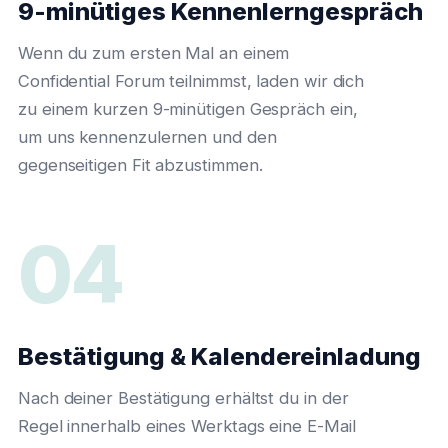
9-minütiges Kennenlerngespräch
Wenn du zum ersten Mal an einem
Confidential Forum teilnimmst, laden wir dich
zu einem kurzen 9-minütigen Gespräch ein,
um uns kennenzulernen und den
gegenseitigen Fit abzustimmen.
04
Bestätigung & Kalendereinladung
Nach deiner Bestätigung erhältst du in der
Regel innerhalb eines Werktags eine E-Mail