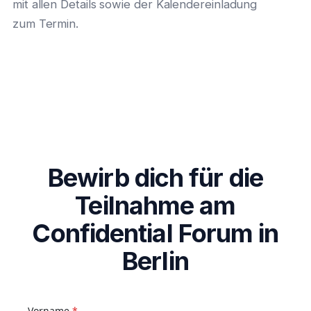
mit allen Details sowie der Kalendereinladung
zum Termin.
Bewirb dich für die
Teilnahme am
Confidential Forum in
Berlin