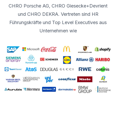
CHRO Porsche AG, CHRO Giesecke+Devrient
und CHRO DEKRA. Vertreten sind HR
Führungskräfte und Top Level Executives aus
Unternehmen wie