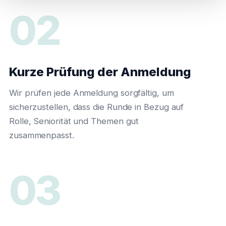
02
Kurze Prüfung der Anmeldung
Wir prüfen jede Anmeldung sorgfältig, um
sicherzustellen, dass die Runde in Bezug auf
Rolle, Seniorität und Themen gut
zusammenpasst.
03