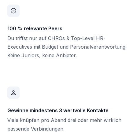
100 % relevante Peers
Du triffst nur auf CHROs & Top-Level HR-
Executives mit Budget und Personalverantwortung.
Keine Juniors, keine Anbieter.
Gewinne mindestens 3 wertvolle Kontakte
Viele knüpfen pro Abend drei oder mehr wirklich
passende Verbindungen.