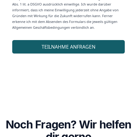
Noch Fragen? Wir helfen
dir gerne