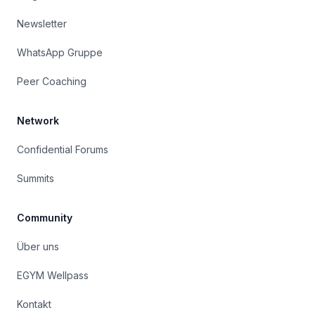
Newsletter
WhatsApp Gruppe
Peer Coaching
Network
Confidential Forums
Summits
Community
Über uns
EGYM Wellpass
Kontakt