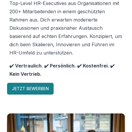
Top-Level HR-Executives aus Organisationen mit
200+ Mitarbeitenden in einem geschützten
Rahmen aus. Dich erwarten moderierte
Diskussionen und praxisnaher Austausch
basierend auf echten Erfahrungen. Konzipiert, um
dich beim Skalieren, Innovieren und Führen im
HR-Umfeld zu unterstützen.
✔️ Vertraulich. ✔️ Persönlich. ✔️ Kostenfrei. ✔️
Kein Vertrieb.
JETZT BEWERBEN