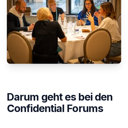
Darum geht es bei den
Confidential Forums