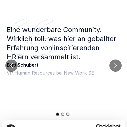
Eine wunderbare Community.
Wirklich toll, was hier an geballter
Erfahrung von inspirierenden
HRlern versammelt ist.
Britt Schubert
VP Human Resources bei New Work SE