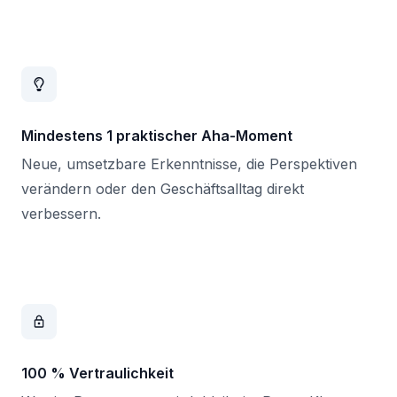
Mindestens 1 praktischer Aha-Moment
Neue, umsetzbare Erkenntnisse, die Perspektiven
verändern oder den Geschäftsalltag direkt
verbessern.
100 % Vertraulichkeit