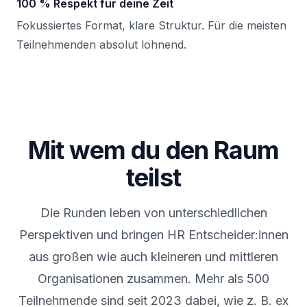
100 % Respekt für deine Zeit
Fokussiertes Format, klare Struktur. Für die meisten
Teilnehmenden absolut lohnend.
Mit wem du den Raum
teilst
Die Runden leben von unterschiedlichen
Perspektiven und bringen HR Entscheider:innen
aus großen wie auch kleineren und mittleren
Organisationen zusammen. Mehr als 500
Teilnehmende sind seit 2023 dabei, wie z. B. ex