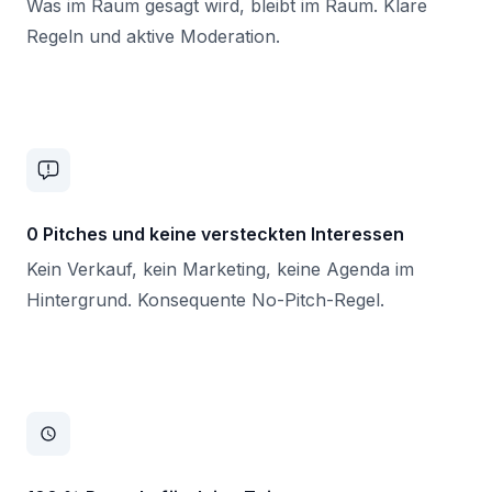
Was im Raum gesagt wird, bleibt im Raum. Klare
Regeln und aktive Moderation.
0 Pitches und keine versteckten Interessen
Kein Verkauf, kein Marketing, keine Agenda im
Hintergrund. Konsequente No-Pitch-Regel.