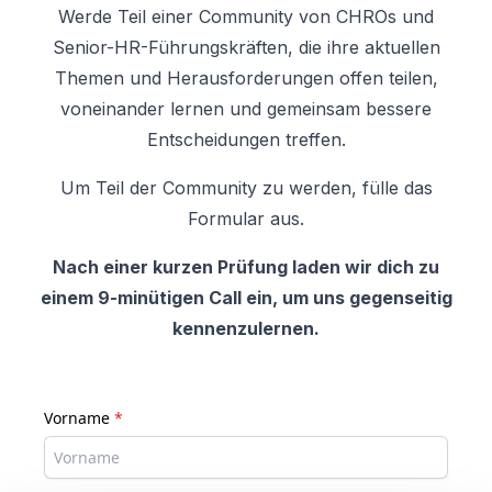
Werde Teil einer Community von CHROs und
Senior-HR-Führungskräften, die ihre aktuellen
Themen und Herausforderungen offen teilen,
voneinander lernen und gemeinsam bessere
Entscheidungen treffen.
Um Teil der Community zu werden, fülle das
Formular aus.
Nach einer kurzen Prüfung laden wir dich zu
einem 9-minütigen Call ein, um uns gegenseitig
kennenzulernen.