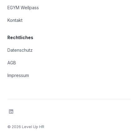
EGYM Wellpass
Kontakt
Rechtliches
Datenschutz
AGB
Impressum
LinkedIn
© 2026
Level Up HR