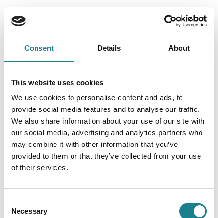
Consent
Details
About
This website uses cookies
We use cookies to personalise content and ads, to
provide social media features and to analyse our traffic.
We also share information about your use of our site with
our social media, advertising and analytics partners who
may combine it with other information that you’ve
provided to them or that they’ve collected from your use
of their services.
Consent
Necessary
Selection