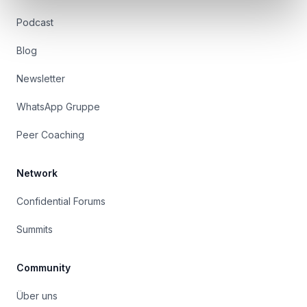
Podcast
Blog
Newsletter
WhatsApp Gruppe
Peer Coaching
Network
Confidential Forums
Summits
Community
Über uns