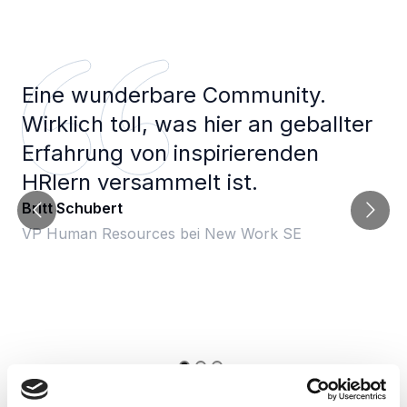
Eine wunderbare Community.
Wirklich toll, was hier an geballter
Erfahrung von inspirierenden
HRlern versammelt ist.
Britt Schubert
VP Human Resources bei New Work SE