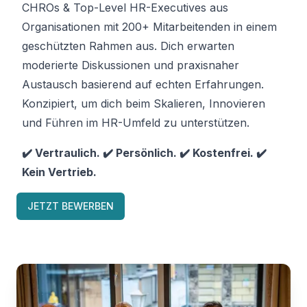
CHROs & Top-Level HR-Executives aus
Organisationen mit 200+ Mitarbeitenden in einem
geschützten Rahmen aus. Dich erwarten
moderierte Diskussionen und praxisnaher
Austausch basierend auf echten Erfahrungen.
Konzipiert, um dich beim Skalieren, Innovieren
und Führen im HR-Umfeld zu unterstützen.
✔️ Vertraulich. ✔️ Persönlich. ✔️ Kostenfrei. ✔️
Kein Vertrieb.
JETZT BEWERBEN