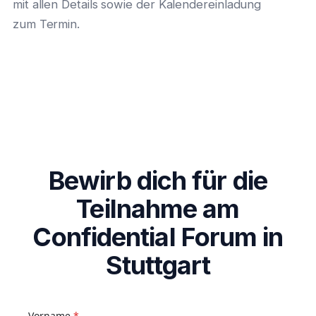
mit allen Details sowie der Kalendereinladung
zum Termin.
Bewirb dich für die
Teilnahme am
Confidential Forum in
Stuttgart