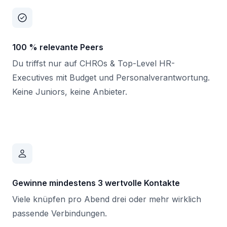
100 % relevante Peers
Du triffst nur auf CHROs & Top-Level HR-
Executives mit Budget und Personalverantwortung.
Keine Juniors, keine Anbieter.
Gewinne mindestens 3 wertvolle Kontakte
Viele knüpfen pro Abend drei oder mehr wirklich
passende Verbindungen.