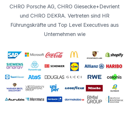
CHRO Porsche AG, CHRO Giesecke+Devrient
und CHRO DEKRA. Vertreten sind HR
Führungskräfte und Top Level Executives aus
Unternehmen wie