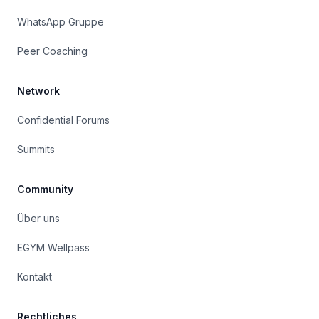
WhatsApp Gruppe
Peer Coaching
Network
Confidential Forums
Summits
Community
Über uns
EGYM Wellpass
Kontakt
Rechtliches