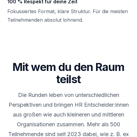
100 % Respekt für deine Zeit
Fokussiertes Format, klare Struktur. Für die meisten
Teilnehmenden absolut lohnend.
Mit wem du den Raum
teilst
Die Runden leben von unterschiedlichen
Perspektiven und bringen HR Entscheider:innen
aus großen wie auch kleineren und mittleren
Organisationen zusammen. Mehr als 500
Teilnehmende sind seit 2023 dabei, wie z. B. ex