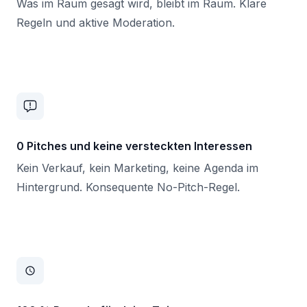
Was im Raum gesagt wird, bleibt im Raum. Klare
Regeln und aktive Moderation.
0 Pitches und keine versteckten Interessen
Kein Verkauf, kein Marketing, keine Agenda im
Hintergrund. Konsequente No-Pitch-Regel.