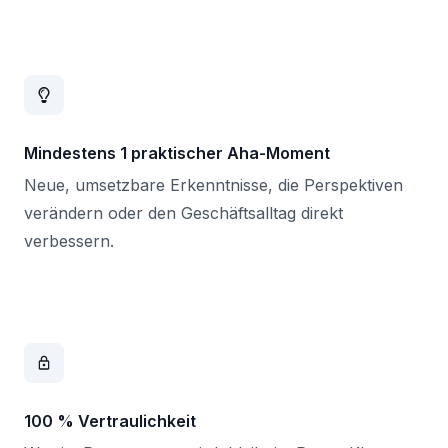
Mindestens 1 praktischer Aha-Moment
Neue, umsetzbare Erkenntnisse, die Perspektiven
verändern oder den Geschäftsalltag direkt
verbessern.
100 % Vertraulichkeit