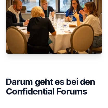
Darum geht es bei den
Confidential Forums