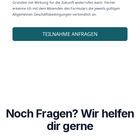
Noch Fragen? Wir helfen
dir gerne