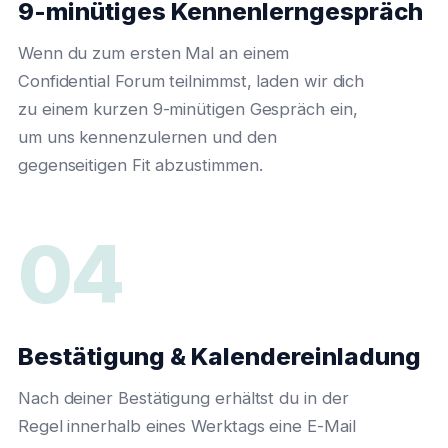
9-minütiges Kennenlerngespräch
Wenn du zum ersten Mal an einem
Confidential Forum teilnimmst, laden wir dich
zu einem kurzen 9-minütigen Gespräch ein,
um uns kennenzulernen und den
gegenseitigen Fit abzustimmen.
04
Bestätigung & Kalendereinladung
Nach deiner Bestätigung erhältst du in der
Regel innerhalb eines Werktags eine E-Mail