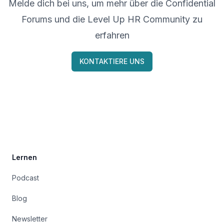
Melde dich bei uns, um mehr über die Confidential
Forums und die Level Up HR Community zu
erfahren
KONTAKTIERE UNS
Footer
Lernen
Podcast
Blog
Newsletter