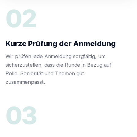
02
Kurze Prüfung der Anmeldung
Wir prüfen jede Anmeldung sorgfältig, um
sicherzustellen, dass die Runde in Bezug auf
Rolle, Seniorität und Themen gut
zusammenpasst.
03